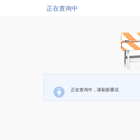
正在查询中
正在查询中，请刷新重试