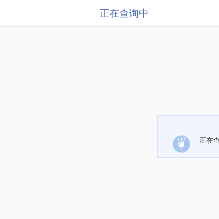
正在查询中
正在