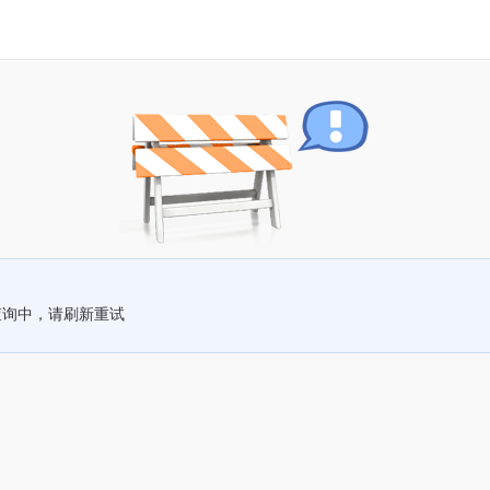
查询中，请刷新重试