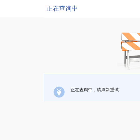
正在查询中
正在查询中，请刷新重试