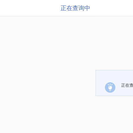
正在查询中
正在