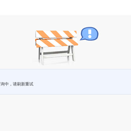
查询中，请刷新重试