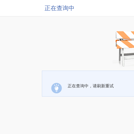
正在查询中
正在查询中，请刷新重试