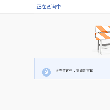
正在查询中
正在查询中，请刷新重试