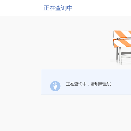
正在查询中
正在查询中，请刷新重试