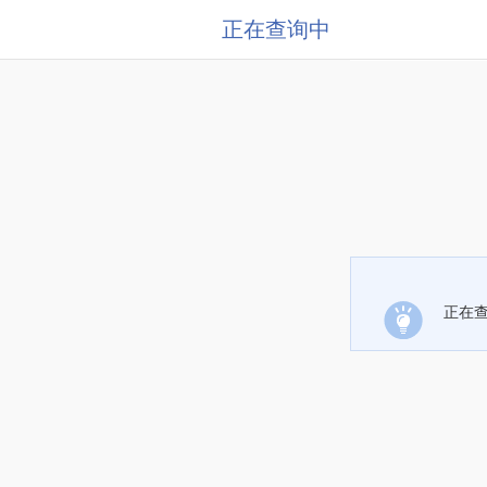
正在查询中
正在