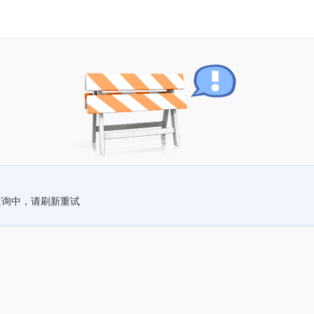
查询中，请刷新重试