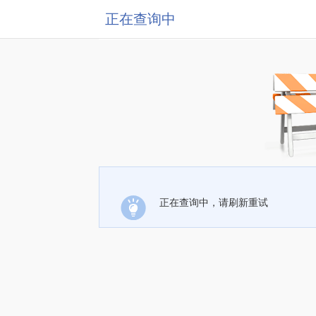
正在查询中
正在查询中，请刷新重试