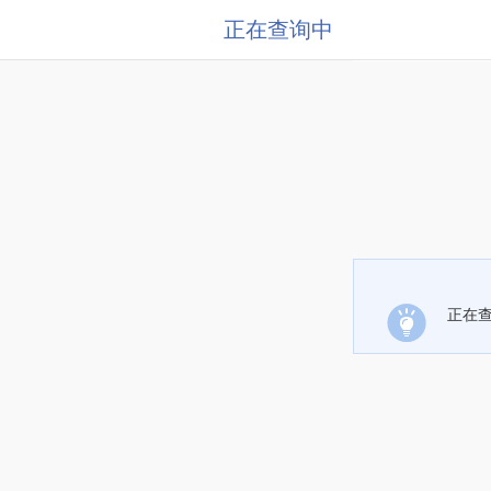
正在查询中
正在