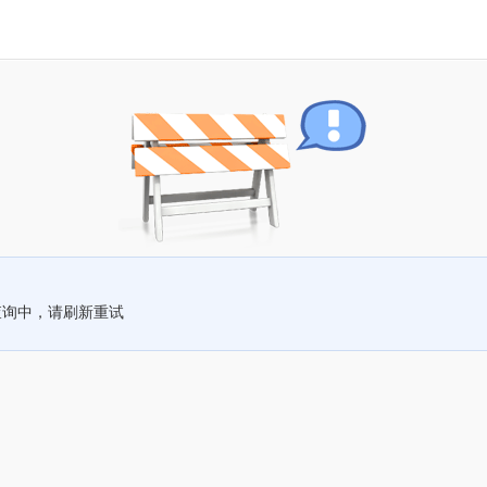
查询中，请刷新重试