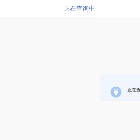
正在查询中
正在