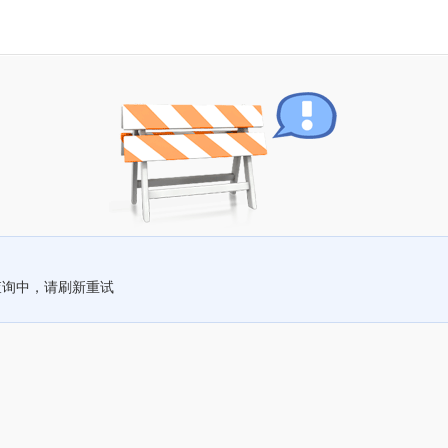
查询中，请刷新重试