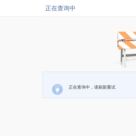
正在查询中
正在查询中，请刷新重试