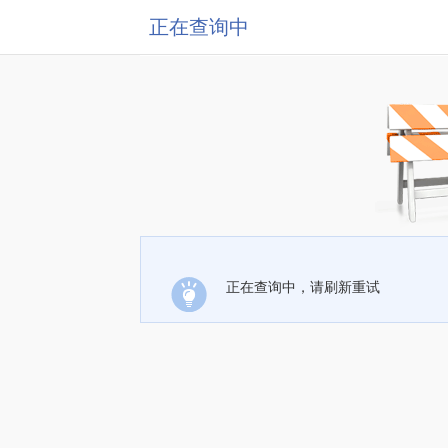
正在查询中
正在查询中，请刷新重试