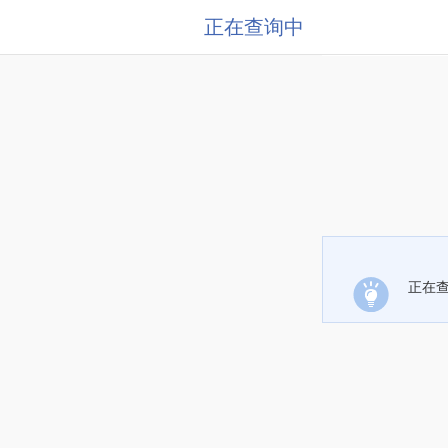
正在查询中
正在