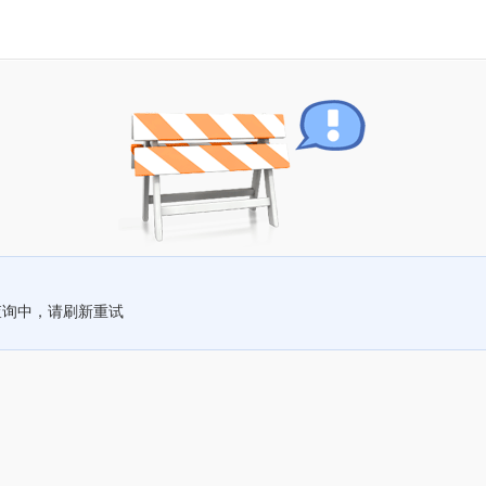
查询中，请刷新重试