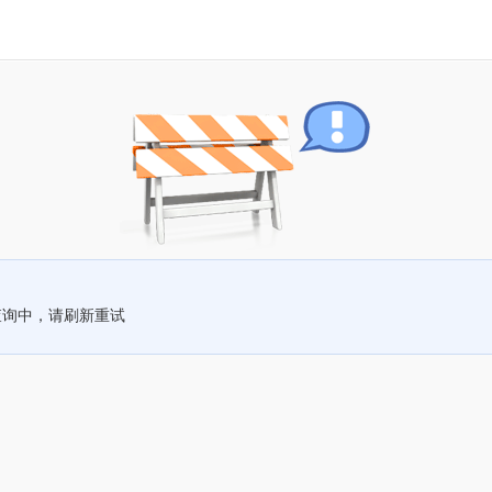
查询中，请刷新重试