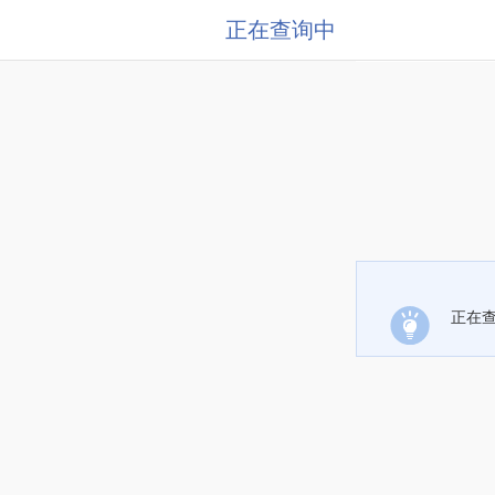
正在查询中
正在