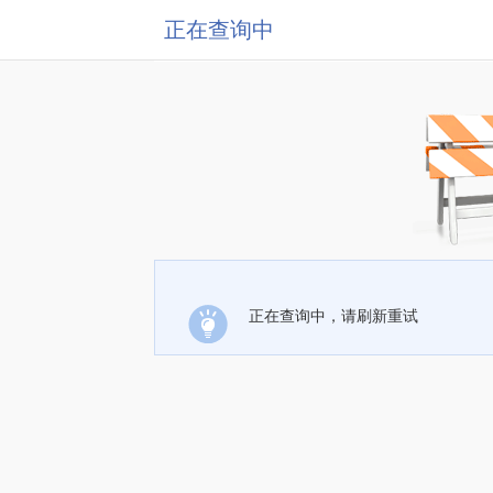
正在查询中
正在查询中，请刷新重试