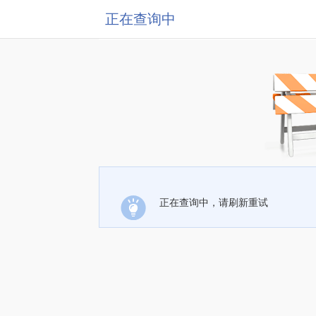
正在查询中
正在查询中，请刷新重试