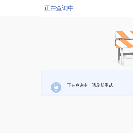
正在查询中
正在查询中，请刷新重试