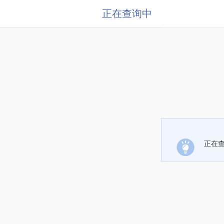
正在查询中
正在