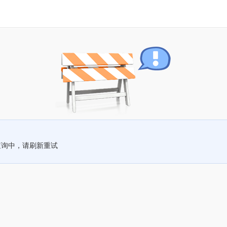
查询中，请刷新重试