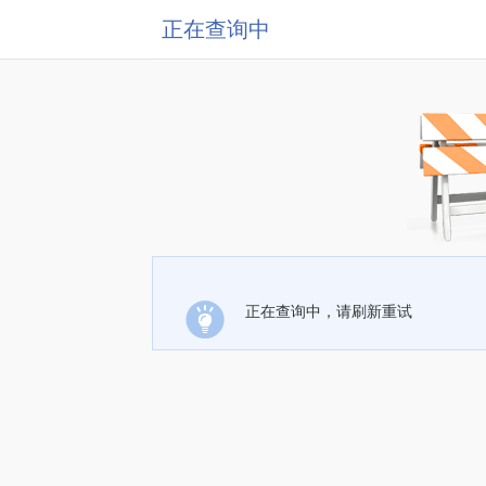
正在查询中
正在查询中，请刷新重试