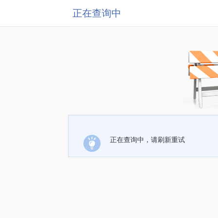
正在查询中
正在查询中，请刷新重试