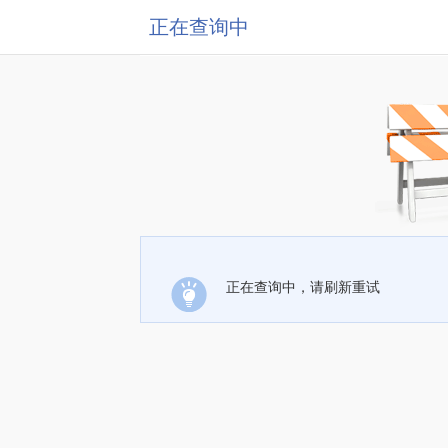
正在查询中
正在查询中，请刷新重试