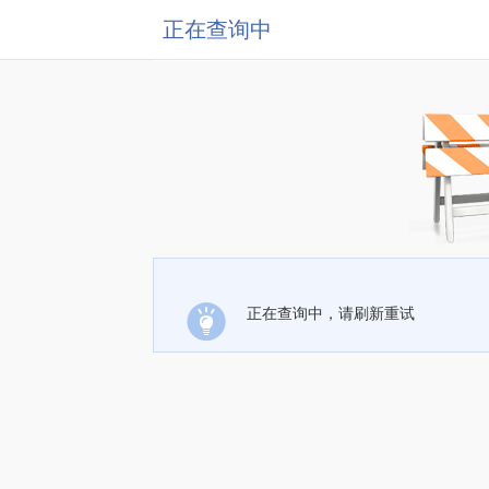
正在查询中
正在查询中，请刷新重试