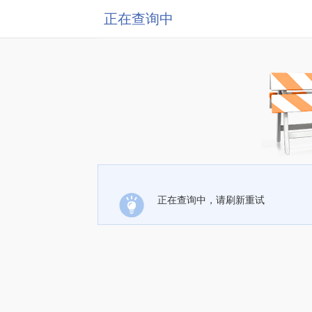
正在查询中
正在查询中，请刷新重试