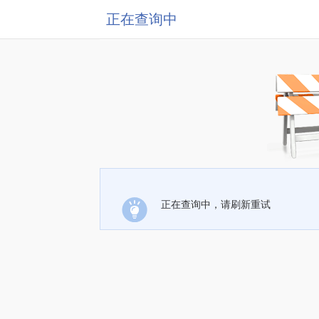
正在查询中
正在查询中，请刷新重试