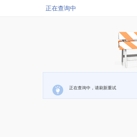
正在查询中
正在查询中，请刷新重试