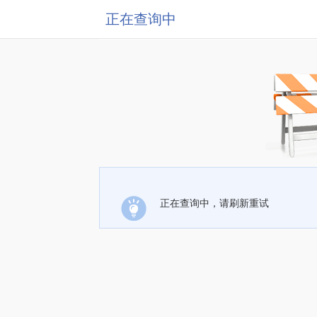
正在查询中
正在查询中，请刷新重试