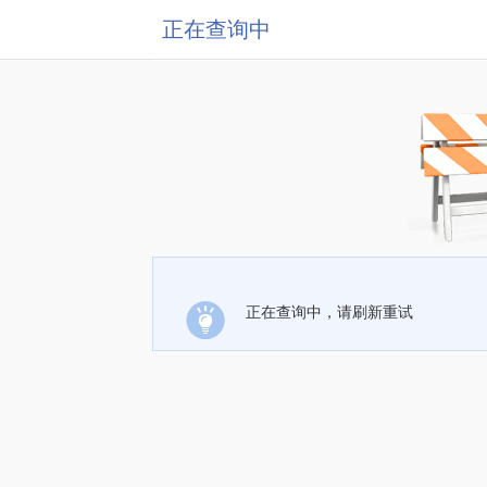
正在查询中
正在查询中，请刷新重试