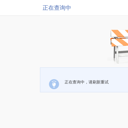
正在查询中
正在查询中，请刷新重试