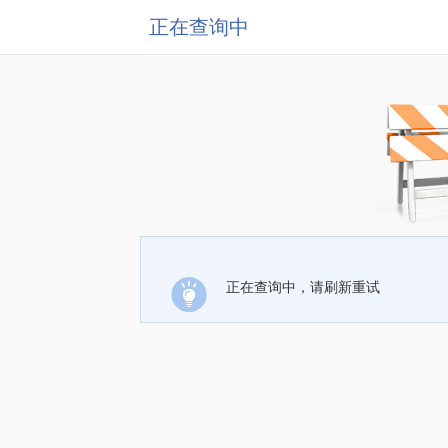
正在查询中
正在查询中，请刷新重试