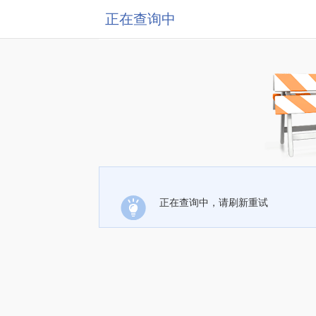
正在查询中
正在查询中，请刷新重试